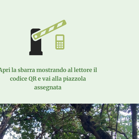
Apri la sbarra mostrando al lettore il
codice QR e vai alla piazzola
assegnata