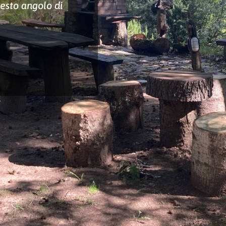
questo angolo di