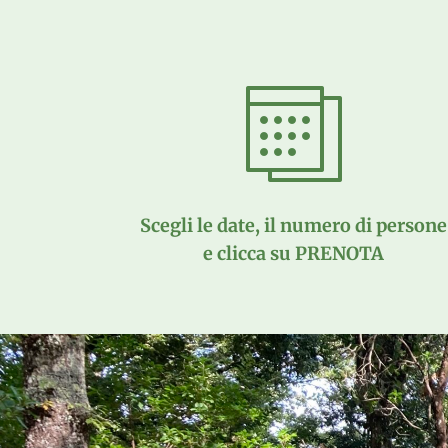
Scegli le date, il numero di persone
e clicca su PRENOTA